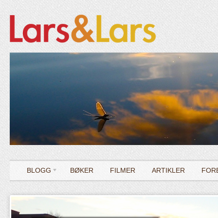
BLOGG
BØKER
FILMER
ARTIKLER
FOR