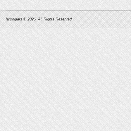
larsoglars © 2026. All Rights Reserved.