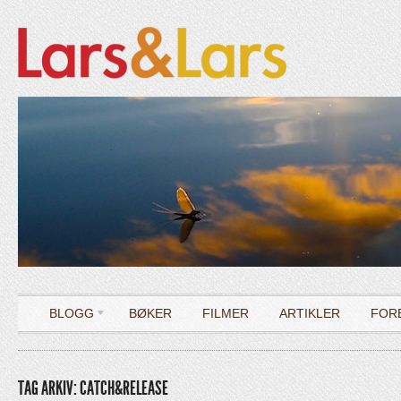
BLOGG
BØKER
FILMER
ARTIKLER
FOR
TAG ARKIV: CATCH&RELEASE