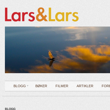
BLOGG
BØKER
FILMER
ARTIKLER
FOR
BLOGG