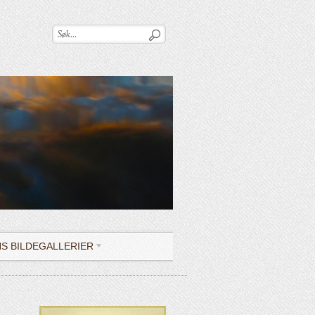
NS BILDEGALLERIER