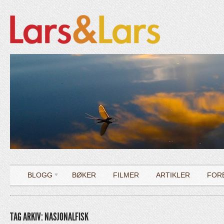
BLOGG
BØKER
FILMER
ARTIKLER
FOR
TAG ARKIV: NASJONALFISK