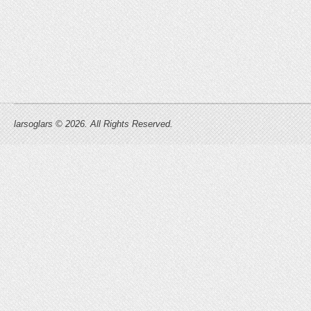
larsoglars © 2026. All Rights Reserved.